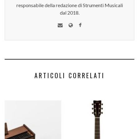
responsabile della redazione di Strumenti Musicali
dal 2018.
ARTICOLI CORRELATI