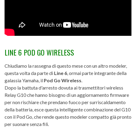
LINE 6 POD GO WIRELESS
Chiudiamo la rassegna di questo mese con un altro modeler,
questa volta da parte di
Line 6
, ormai parte integrante della
galassia Yamaha, il
Pod Go Wireless
.
Dopo la battuta d'arresto dovuta ai trasmettitori wireless
Relay G10 che hanno bisogno di un aggiornamento firmware
per non rischiare che prendano fuoco per surriscaldamento
della batteria, esce questa intelligente combinazione del G10
con il Pod Go, che rende questo modeler compatto già pronto
per suonare senza fili.