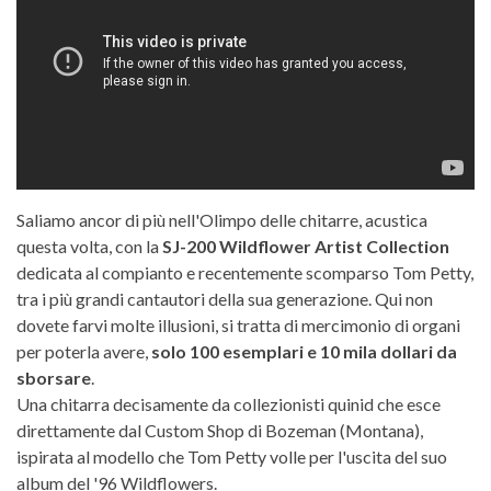
Saliamo ancor di più nell'Olimpo delle chitarre, acustica
questa volta, con la
SJ-200 Wildflower Artist Collection
dedicata al compianto e recentemente scomparso Tom Petty,
tra i più grandi cantautori della sua generazione. Qui non
dovete farvi molte illusioni, si tratta di mercimonio di organi
per poterla avere,
solo 100 esemplari e 10 mila dollari da
sborsare
.
Una chitarra decisamente da collezionisti quinid che esce
direttamente dal Custom Shop di Bozeman (Montana),
ispirata al modello che Tom Petty volle per l'uscita del suo
album del '96 Wildflowers.