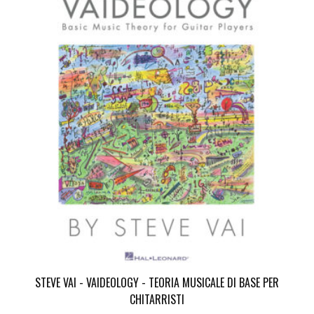
STEVE VAI - VAIDEOLOGY - TEORIA MUSICALE DI BASE PER
CHITARRISTI