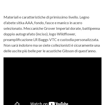
Materiali e caratteristiche di primissimo livello. Legno
d'abete sitka AAA, fondo, fasce e manico in acero
selezionato. Meccaniche Grover Imperial dorate, battipenna
doppio autografato (inciso), logo Wildflower,
preamplificazione LR Baggs VTC e custodia personalizzata.
Non sarà indolore ma se siete collezionisti è sicuramente una
delle uscite più belle per le acustiche Gibson di quest'anno.