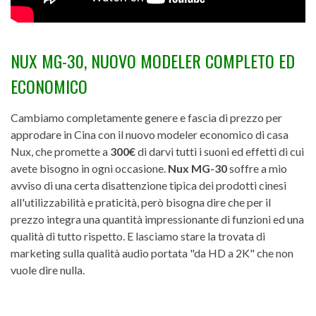
NUX MG-30, NUOVO MODELER COMPLETO ED
ECONOMICO
Cambiamo completamente genere e fascia di prezzo per
approdare in Cina con il nuovo modeler economico di casa
Nux, che promette a
300€
di darvi tutti i suoni ed effetti di cui
avete bisogno in ogni occasione.
Nux MG-30
soffre a mio
avviso di una certa disattenzione tipica dei prodotti cinesi
all'utilizzabilità e praticità, però bisogna dire che per il
prezzo integra una quantità impressionante di funzioni ed una
qualità di tutto rispetto. E lasciamo stare la trovata di
marketing sulla qualità audio portata "da HD a 2K" che non
vuole dire nulla.