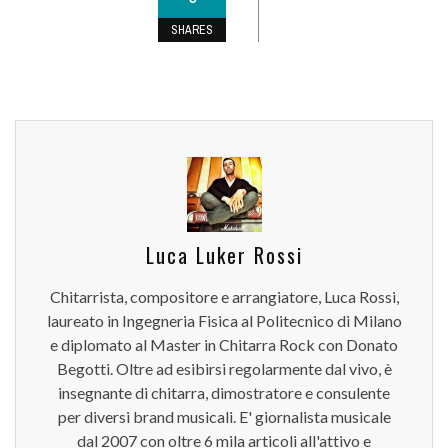
SHARES
Luca Luker Rossi
Chitarrista, compositore e arrangiatore, Luca Rossi,
laureato in Ingegneria Fisica al Politecnico di Milano
e diplomato al Master in Chitarra Rock con Donato
Begotti. Oltre ad esibirsi regolarmente dal vivo, è
insegnante di chitarra, dimostratore e consulente
per diversi brand musicali. E' giornalista musicale
dal 2007 con oltre 6 mila articoli all'attivo e