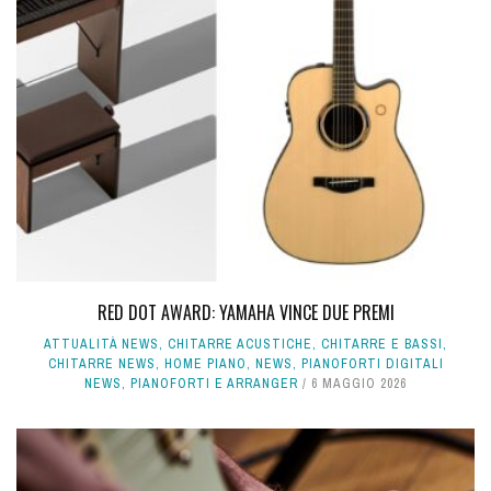
RED DOT AWARD: YAMAHA VINCE DUE PREMI
ATTUALITÀ NEWS
,
CHITARRE ACUSTICHE
,
CHITARRE E BASSI
,
CHITARRE NEWS
,
HOME PIANO
,
NEWS
,
PIANOFORTI DIGITALI
NEWS
,
PIANOFORTI E ARRANGER
6 MAGGIO 2026