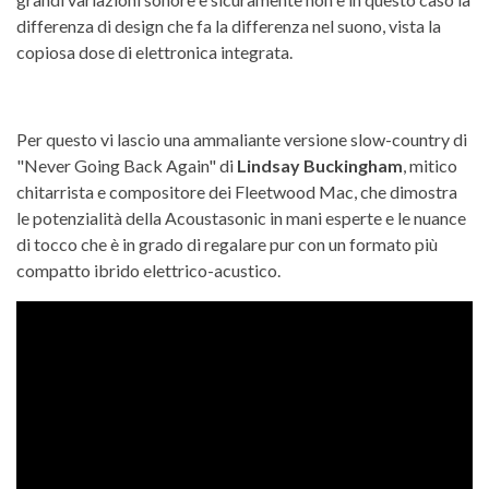
differenza di design che fa la differenza nel suono, vista la
copiosa dose di elettronica integrata.
Per questo vi lascio una ammaliante versione slow-country di
"Never Going Back Again" di
Lindsay Buckingham
, mitico
chitarrista e compositore dei Fleetwood Mac, che dimostra
le potenzialità della Acoustasonic in mani esperte e le nuance
di tocco che è in grado di regalare pur con un formato più
compatto ibrido elettrico-acustico.