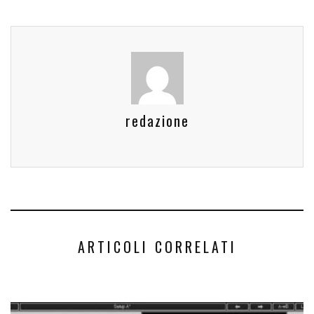
redazione
ARTICOLI CORRELATI