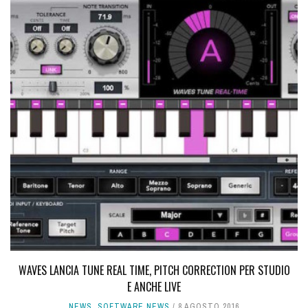
WAVES LANCIA TUNE REAL TIME, PITCH CORRECTION PER STUDIO
E ANCHE LIVE
NEWS
,
SOFTWARE NEWS
8 AGOSTO 2016