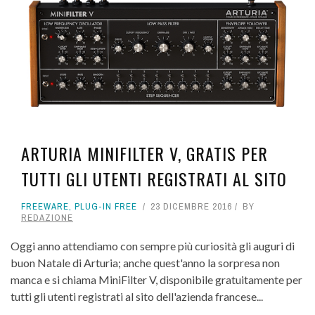
ARTURIA MINIFILTER V, GRATIS PER
TUTTI GLI UTENTI REGISTRATI AL SITO
FREEWARE
,
PLUG-IN FREE
23 DICEMBRE 2016
BY
REDAZIONE
Oggi anno attendiamo con sempre più curiosità gli auguri di
buon Natale di Arturia; anche quest'anno la sorpresa non
manca e si chiama MiniFilter V, disponibile gratuitamente per
tutti gli utenti registrati al sito dell'azienda francese...