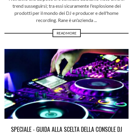
trend susseguirsi; tra essi sicuramente l'esplosione dei
prodotti per il mondo dei DJ e producer e dell'home
recording. Rane è un'azienda ...
READ MORE
SPECIALE - GUIDA ALLA SCELTA DELLA CONSOLE DJ