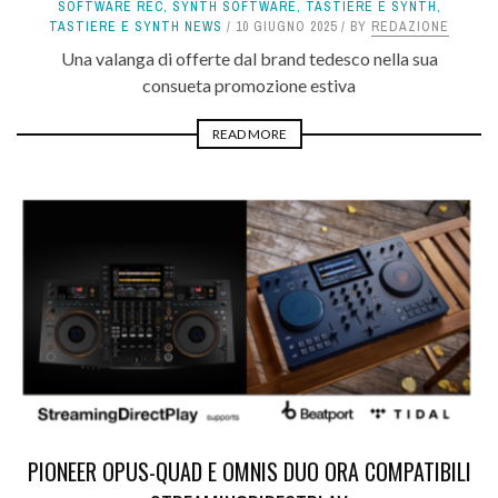
SOFTWARE REC
,
SYNTH SOFTWARE
,
TASTIERE E SYNTH
,
TASTIERE E SYNTH NEWS
10 GIUGNO 2025
BY
REDAZIONE
Una valanga di offerte dal brand tedesco nella sua
consueta promozione estiva
READ MORE
PIONEER OPUS-QUAD E OMNIS DUO ORA COMPATIBILI