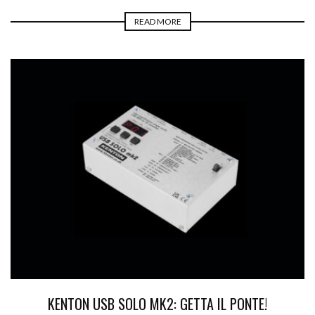
READ MORE
KENTON USB SOLO MK2: GETTA IL PONTE!