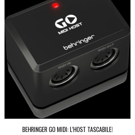
BEHRINGER GO MIDI: L’HOST TASCABILE!