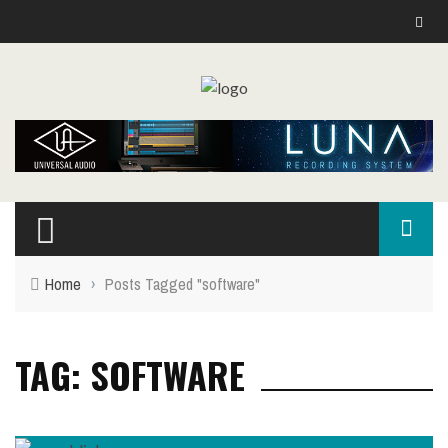
Home
›
Posts Tagged "software"
TAG: SOFTWARE