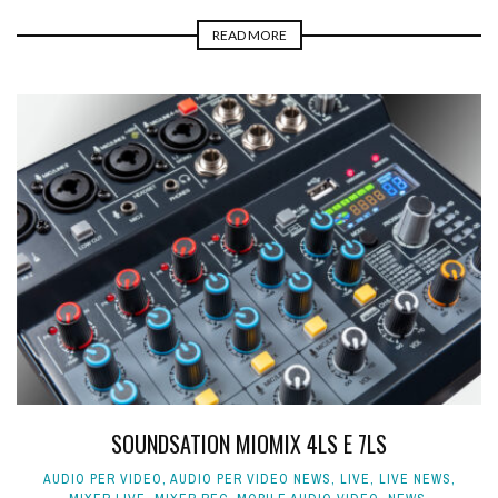
READ MORE
SOUNDSATION MIOMIX 4LS E 7LS
AUDIO PER VIDEO
,
AUDIO PER VIDEO NEWS
,
LIVE
,
LIVE NEWS
,