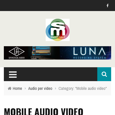
Home
›
Audio per video
›
Category: "Mobile audio video"
MOBILE AUDIO VIDEO