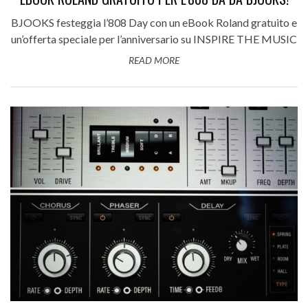
BJOOKS festeggia l’808 Day con un eBook Roland gratuito e
un’offerta speciale per l’anniversario su INSPIRE THE MUSIC
READ MORE