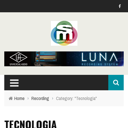
Home
›
Recording
›
Category: "Tecnologia"
TECNOLOGIA