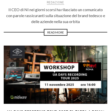
REDAZIONE
Il CEO di NI nei giorni scorsi ha rilasciato un comunicato
con parole rassicuranti sulla situazione del brand tedesco e
delle aziende nella sua orbita
READ MORE