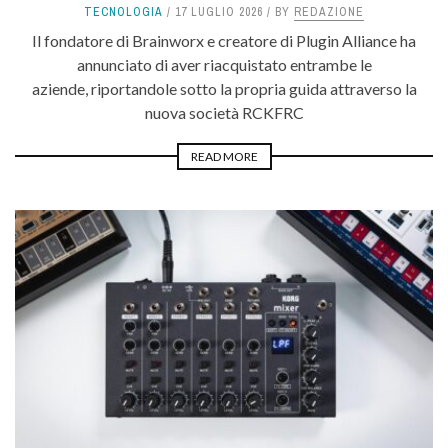
TECNOLOGIA
17 LUGLIO 2026
BY
REDAZIONE
Il fondatore di Brainworx e creatore di Plugin Alliance ha
annunciato di aver riacquistato entrambe le
aziende, riportandole sotto la propria guida attraverso la
nuova società RCKFRC
READ MORE