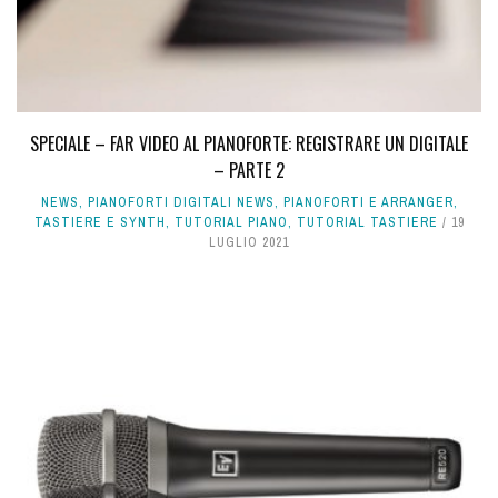
SPECIALE – FAR VIDEO AL PIANOFORTE: REGISTRARE UN DIGITALE
– PARTE 2
NEWS
,
PIANOFORTI DIGITALI NEWS
,
PIANOFORTI E ARRANGER
,
TASTIERE E SYNTH
,
TUTORIAL PIANO
,
TUTORIAL TASTIERE
19
LUGLIO 2021