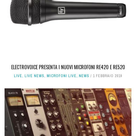
ELECTROVOICE PRESENTA I NUOVI MICROFONI RE420 E RE520
LIVE
,
LIVE NEWS
,
MICROFONI LIVE
,
NEWS
1 FEBBRAIO 2019