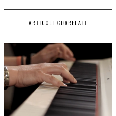
ARTICOLI CORRELATI