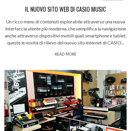
IL NUOVO SITO WEB DI CASIO MUSIC
Un ricco menu di contenuti esplorabile attraverso una nuova
interfaccia utente più moderna, che semplifica la navigazione
anche attraverso dispositivi mobili quali smartphone e tablet:
queste le novità di rilievo del nuovo sito internet di CASIO...
READ MORE