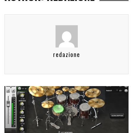
redazione