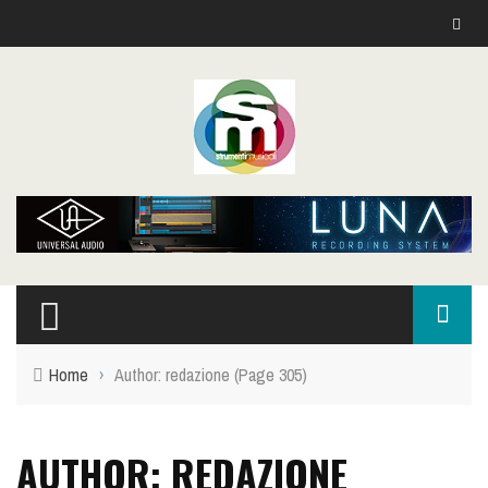
Home
›
Author: redazione
(Page 305)
AUTHOR: REDAZIONE