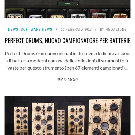
NEWS
,
SOFTWARE NEWS
20 FEBBRAIO 2017
BY
REDAZIONE
PERFECT DRUMS, NUOVO CAMPIONATORE PER BATTERIE
Perfect Drums è un nuovo virtual instrument dedicata ai suoni
di batteria moderni con una delle collezioni di strumenti più
vaste per questo strumento (ben 67 elementi campionati)...
READ MORE