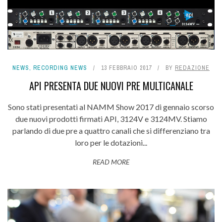
NEWS
,
RECORDING NEWS
13 FEBBRAIO 2017
BY
REDAZIONE
API PRESENTA DUE NUOVI PRE MULTICANALE
Sono stati presentati al NAMM Show 2017 di gennaio scorso
due nuovi prodotti firmati API, 3124V e 3124MV. Stiamo
parlando di due pre a quattro canali che si differenziano tra
loro per le dotazioni...
READ MORE