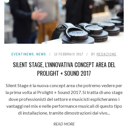
EVENTINEWS
,
NEWS
13 FEBBRAIO 2017
BY
REDAZIONE
SILENT STAGE, L'INNOVATIVA CONCEPT AREA DEL
PROLIGHT + SOUND 2017
Silent Stage è la nuova concept area che potremo vedere per
la prima volta al Prolight + Sound 2017. Si tratta di uno stage
dove professionisti del settore e musicisti esplicheranno i
vantaggi nel mix e nelle performance musicali di questo tipo
di installazione, tramite dimostrazioni dal vivo...
READ MORE