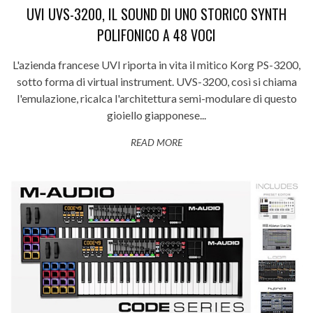
UVI UVS-3200, IL SOUND DI UNO STORICO SYNTH
POLIFONICO A 48 VOCI
L'azienda francese UVI riporta in vita il mitico Korg PS-3200,
sotto forma di virtual instrument. UVS-3200, così si chiama
l'emulazione, ricalca l'architettura semi-modulare di questo
gioiello giapponese...
READ MORE