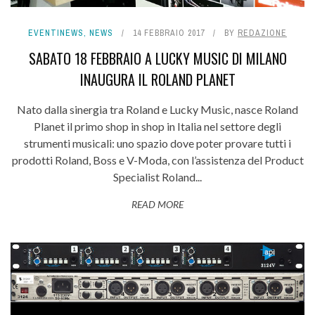
EVENTINEWS
,
NEWS
14 FEBBRAIO 2017
BY
REDAZIONE
SABATO 18 FEBBRAIO A LUCKY MUSIC DI MILANO
INAUGURA IL ROLAND PLANET
Nato dalla sinergia tra Roland e Lucky Music, nasce Roland
Planet il primo shop in shop in Italia nel settore degli
strumenti musicali: uno spazio dove poter provare tutti i
prodotti Roland, Boss e V-Moda, con l’assistenza del Product
Specialist Roland...
READ MORE