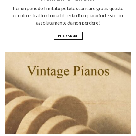
Per un periodo limitato potete scaricare gratis questo
piccolo estratto da una libreria di un pianoforte storico
assolutamente da non perdere!
READ MORE