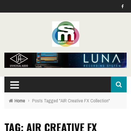
Home
›
Posts Tagged "AIR Creative FX Collection"
TAG: AIR CREATIVE FX