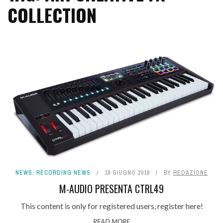
COLLECTION
NEWS
,
RECORDING NEWS
19 GIUGNO 2016
BY
REDAZIONE
M-AUDIO PRESENTA CTRL49
This content is only for registered users, register here!
READ MORE