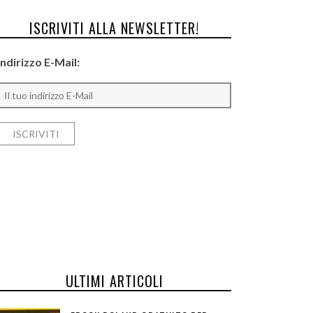
ISCRIVITI ALLA NEWSLETTER!
Indirizzo E-Mail:
ULTIMI ARTICOLI