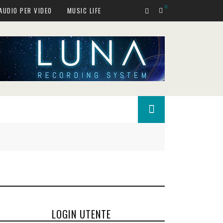
0
AUDIO PER VIDEO
MUSIC LIFE
LOGIN UTENTE