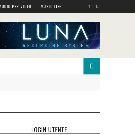
0
AUDIO PER VIDEO
MUSIC LIFE
LOGIN UTENTE