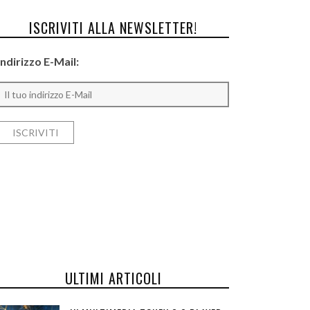
ISCRIVITI ALLA NEWSLETTER!
Indirizzo E-Mail:
ULTIMI ARTICOLI