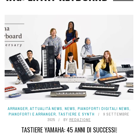
ARRANGER
,
ATTUALITÀ NEWS
,
NEWS
,
PIANOFORTI DIGITALI NEWS
,
PIANOFORTI E ARRANGER
,
TASTIERE E SYNTH
9 SETTEMBRE
2025
BY
REDAZIONE
TASTIERE YAMAHA: 45 ANNI DI SUCCESSI!