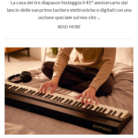
La casa dei tre diapason festeggia il 45° anniversario dal
lancio delle sue prime tastiere elettroniche e digitali con una
sezione speciale sul neo sito ...
READ MORE