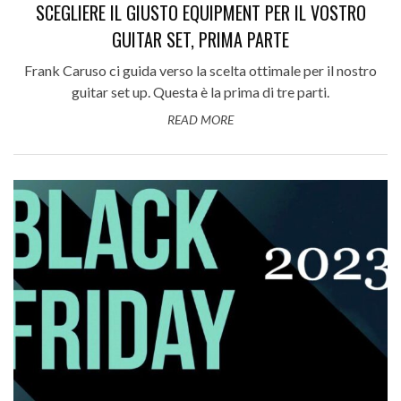
SCEGLIERE IL GIUSTO EQUIPMENT PER IL VOSTRO
GUITAR SET, PRIMA PARTE
Frank Caruso ci guida verso la scelta ottimale per il nostro
guitar set up. Questa è la prima di tre parti.
READ MORE