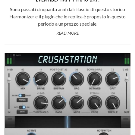
Sono passati cinquanta anni dal rilascio di questo storico
Harmonizer e il plugin che lo replica è proposto in questo
periodo a un prezzo speciale.
READ MORE