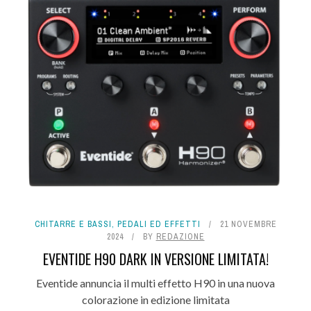
CHITARRE E BASSI
,
PEDALI ED EFFETTI
21 NOVEMBRE
2024
BY
REDAZIONE
EVENTIDE H90 DARK IN VERSIONE LIMITATA!
Eventide annuncia il multi effetto H90 in una nuova
colorazione in edizione limitata