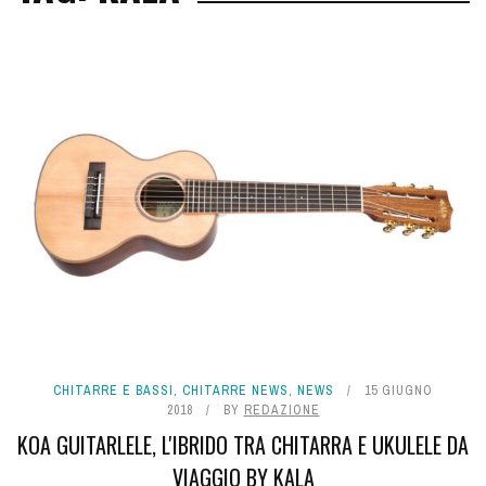
CHITARRE E BASSI
,
CHITARRE NEWS
,
NEWS
15 GIUGNO
2018
BY
REDAZIONE
KOA GUITARLELE, L'IBRIDO TRA CHITARRA E UKULELE DA
VIAGGIO BY KALA