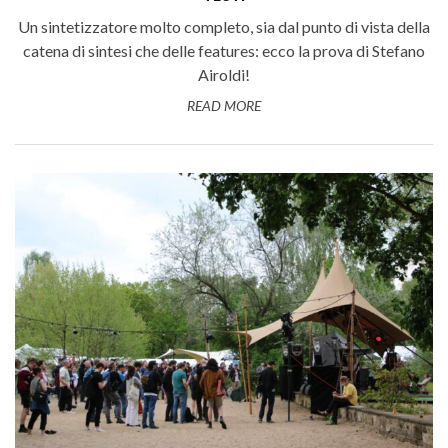
Un sintetizzatore molto completo, sia dal punto di vista della
catena di sintesi che delle features: ecco la prova di Stefano
Airoldi!
READ MORE