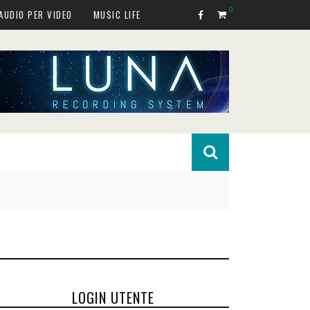
0
AUDIO PER VIDEO
MUSIC LIFE
LOGIN UTENTE