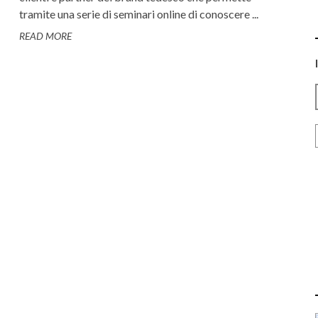
tramite una serie di seminari online di conoscere ...
READ MORE