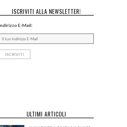
ISCRIVITI ALLA NEWSLETTER!
Indirizzo E-Mail:
ULTIMI ARTICOLI