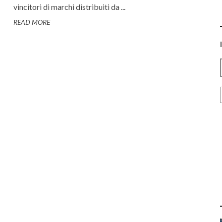
vincitori di marchi distribuiti da ...
READ MORE