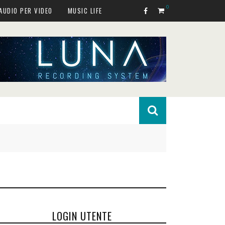
0
AUDIO PER VIDEO
MUSIC LIFE
LOGIN UTENTE