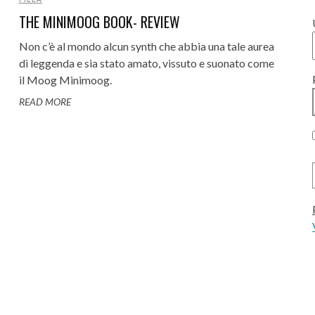
THE MINIMOOG BOOK- REVIEW
Non c’è al mondo alcun synth che abbia una tale aurea
di leggenda e sia stato amato, vissuto e suonato come
il Moog Minimoog.
READ MORE