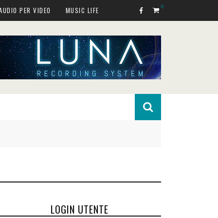
0
AUDIO PER VIDEO
MUSIC LIFE
LOGIN UTENTE