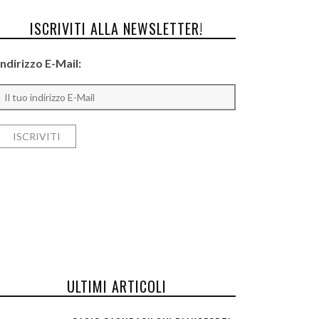
ISCRIVITI ALLA NEWSLETTER!
Indirizzo E-Mail:
ULTIMI ARTICOLI