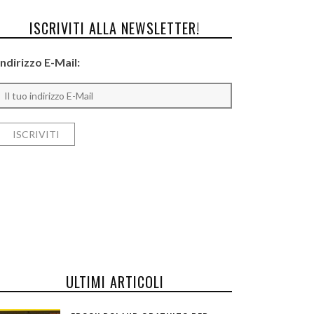
ISCRIVITI ALLA NEWSLETTER!
Indirizzo E-Mail:
ULTIMI ARTICOLI