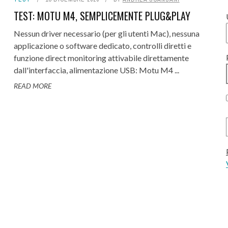
TEST: MOTU M4, SEMPLICEMENTE PLUG&PLAY
Nessun driver necessario (per gli utenti Mac), nessuna
applicazione o software dedicato, controlli diretti e
funzione direct monitoring attivabile direttamente
dall'interfaccia, alimentazione USB: Motu M4 ...
READ MORE