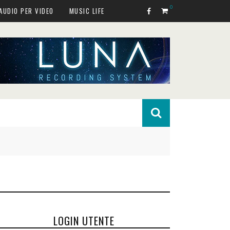
0
AUDIO PER VIDEO
MUSIC LIFE
LOGIN UTENTE