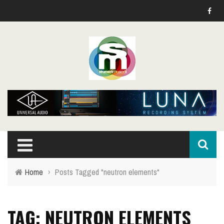
Home
›
Posts Tagged "neutron elements"
TAG: NEUTRON ELEMENTS