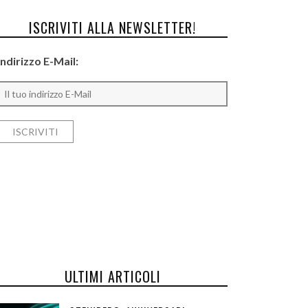
ISCRIVITI ALLA NEWSLETTER!
Indirizzo E-Mail:
ULTIMI ARTICOLI