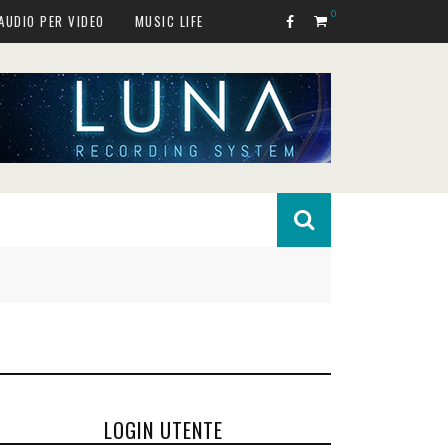
0
AUDIO PER VIDEO
MUSIC LIFE
LOGIN UTENTE