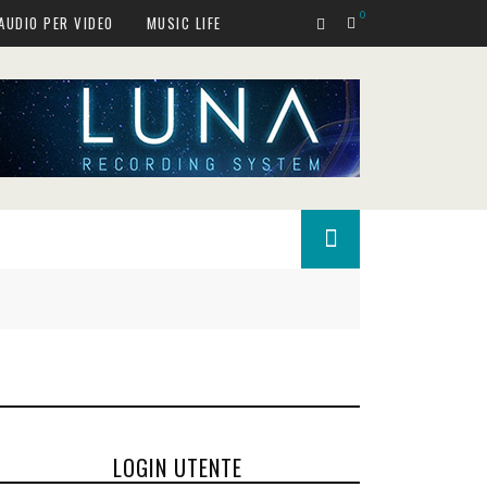
0
AUDIO PER VIDEO
MUSIC LIFE
LOGIN UTENTE