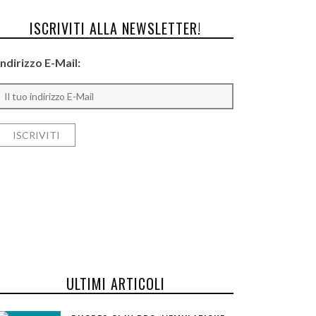
ISCRIVITI ALLA NEWSLETTER!
Indirizzo E-Mail:
ULTIMI ARTICOLI