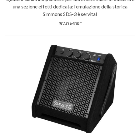
una sezione effetti dedicata: l’emulazione della storica
Simmons SDS-3 è servita!
READ MORE