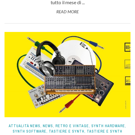
tutto il mese di ...
READ MORE
ATTUALITÀ NEWS
,
NEWS
,
RETRO E VINTAGE
,
SYNTH HARDWARE
,
SYNTH SOFTWARE
,
TASTIERE E SYNTH
,
TASTIERE E SYNTH