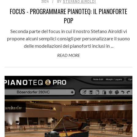
2024
BY
STEFANO AIROLDI
FOCUS - PROGRAMMARE PIANOTEQ: IL PIANOFORTE
POP
Seconda parte del focus in cui il nostro Stefano Airoldi vi
propone alcuni semplici consigli per personalizzare il suono
delle modellazioni dei pianoforti inclusi in ...
READ MORE