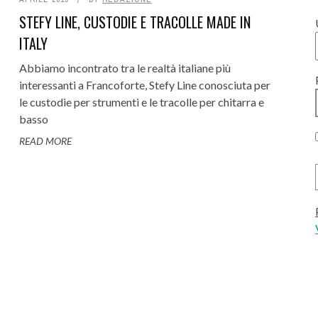
STEFY LINE, CUSTODIE E TRACOLLE MADE IN
ITALY
Abbiamo incontrato tra le realtà italiane più
interessanti a Francoforte, Stefy Line conosciuta per
le custodie per strumenti e le tracolle per chitarra e
basso
READ MORE