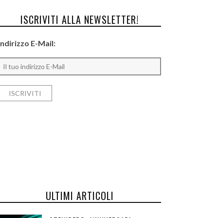
ISCRIVITI ALLA NEWSLETTER!
Indirizzo E-Mail:
ULTIMI ARTICOLI