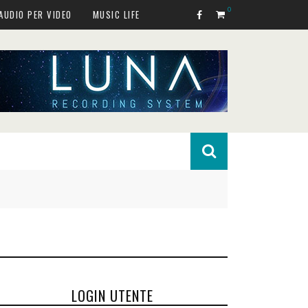
0
AUDIO PER VIDEO
MUSIC LIFE
LOGIN UTENTE