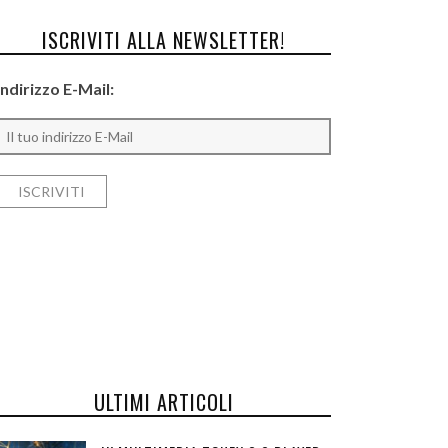
ISCRIVITI ALLA NEWSLETTER!
Indirizzo E-Mail:
ULTIMI ARTICOLI