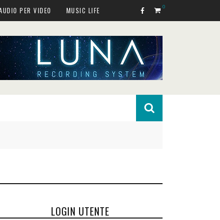
0
AUDIO PER VIDEO
MUSIC LIFE
LOGIN UTENTE