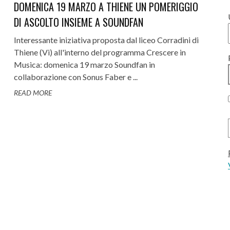
DOMENICA 19 MARZO A THIENE UN POMERIGGIO
DI ASCOLTO INSIEME A SOUNDFAN
Interessante iniziativa proposta dal liceo Corradini di
Thiene (Vi) all'interno del programma Crescere in
Musica: domenica 19 marzo Soundfan in
collaborazione con Sonus Faber e ...
READ MORE