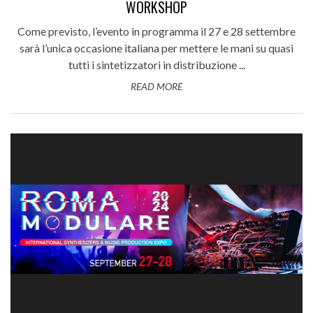
WORKSHOP
Come previsto, l’evento in programma il 27 e 28 settembre
sarà l’unica occasione italiana per mettere le mani su quasi
tutti i sintetizzatori in distribuzione ...
READ MORE