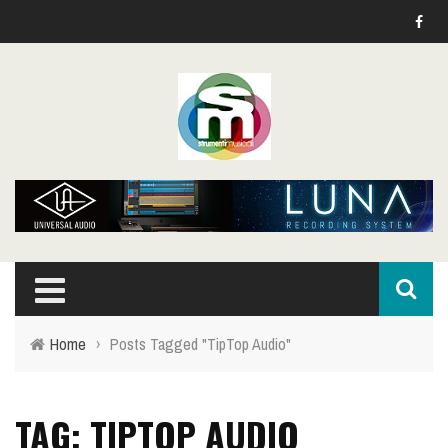
Home
›
Posts Tagged "TipTop Audio"
TAG: TIPTOP AUDIO