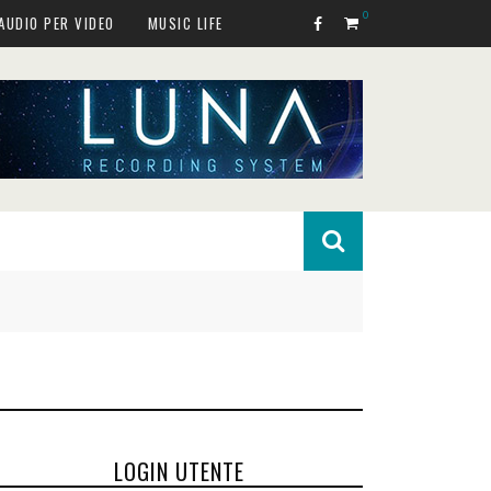
0
AUDIO PER VIDEO
MUSIC LIFE
LOGIN UTENTE