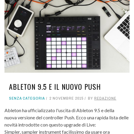
ABLETON 9.5 E IL NUOVO PUSH
SENZA CATEGORIA
2 NOVEMBRE 2015
BY
REDAZIONE
Ableton ha ufficializzato l'uscita di Ableton 9.5 e della
nuova versione del controller Push. Ecco una rapida lista delle
novità introdotte con questo upgrade di Live:
Simpler, sampler instrument facilissimo da usare ora