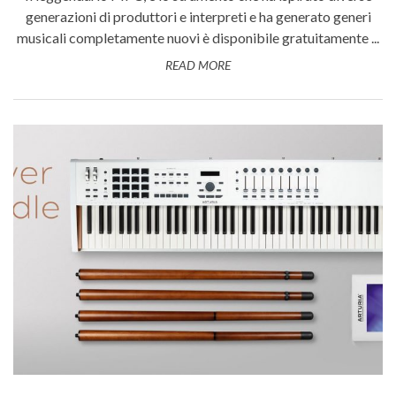
generazioni di produttori e interpreti e ha generato generi
musicali completamente nuovi è disponibile gratuitamente ...
READ MORE