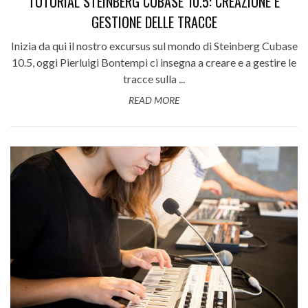
TUTORIAL STEINBERG CUBASE 10.5: CREAZIONE E
GESTIONE DELLE TRACCE
Inizia da qui il nostro excursus sul mondo di Steinberg Cubase
10.5, oggi Pierluigi Bontempi ci insegna a creare e a gestire le
tracce sulla ...
READ MORE