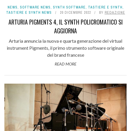
NEWS
,
SOFTWARE NEWS
,
SYNTH SOFTWARE
,
TASTIERE E SYNTH
,
TASTIERE E SYNTH NEWS
20 DICEMBRE 2022
BY
REDAZIONE
ARTURIA PIGMENTS 4, IL SYNTH POLICROMATICO SI
AGGIORNA
Arturia annuncia la nuova e quarta generazione del virtual
instrument Pigments, il primo strumento software originale
del brand francese
READ MORE