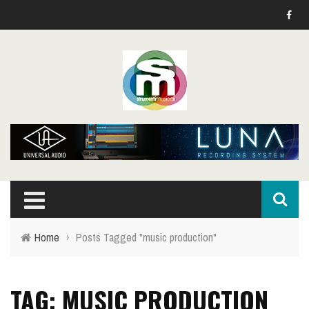
Home
›
Posts Tagged "music production"
TAG: MUSIC PRODUCTION