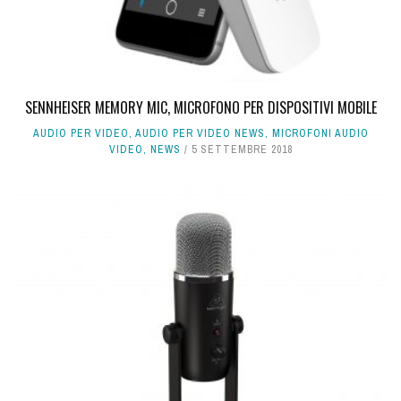
SENNHEISER MEMORY MIC, MICROFONO PER DISPOSITIVI MOBILE
AUDIO PER VIDEO
,
AUDIO PER VIDEO NEWS
,
MICROFONI AUDIO
VIDEO
,
NEWS
5 SETTEMBRE 2018