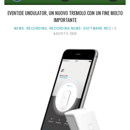
EVENTIDE UNDULATOR, UN NUOVO TREMOLO CON UN FINE MOLTO
IMPORTANTE
NEWS
,
RECORDING
,
RECORDING NEWS
,
SOFTWARE REC
5
AGOSTO 2020