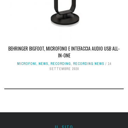
BEHRINGER BIGFOOT, MICROFONO E INTEFACCIA AUDIO USB ALL-
IN-ONE
MICROFONI
,
NEWS
,
RECORDING
,
RECORDING NEWS
14
SETTEMBRE 2020
IL SITO