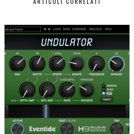
ARTICOLI CORRELATI