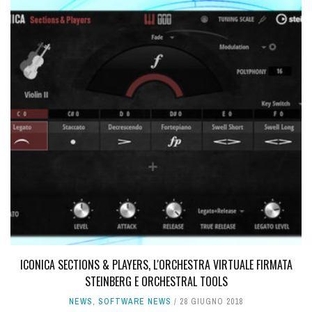
ICONICA SECTIONS & PLAYERS, L'ORCHESTRA VIRTUALE FIRMATA
STEINBERG E ORCHESTRAL TOOLS
NEWS
,
SOFTWARE NEWS
28 GIUGNO 2018