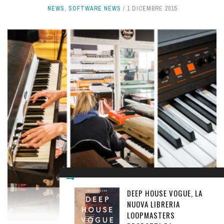
NEWS
,
SOFTWARE NEWS
1 DICEMBRE 2015
DEEP HOUSE VOGUE, LA
NUOVA LIBRERIA
LOOPMASTERS