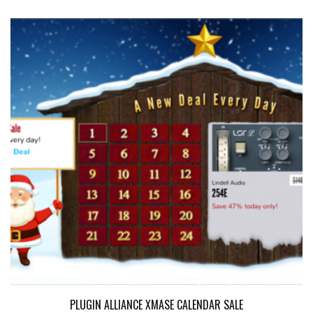
PLUGIN ALLIANCE XMASE CALENDAR SALE