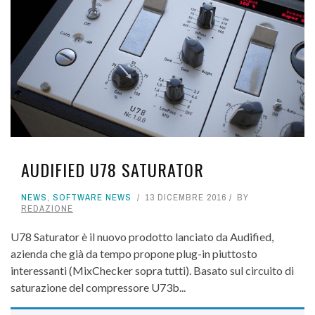
AUDIFIED U78 SATURATOR
NEWS
,
SOFTWARE NEWS
13 DICEMBRE 2016
BY
REDAZIONE
U78 Saturator è il nuovo prodotto lanciato da Audified,
azienda che già da tempo propone plug-in piuttosto
interessanti (MixChecker sopra tutti). Basato sul circuito di
saturazione del compressore U73b...