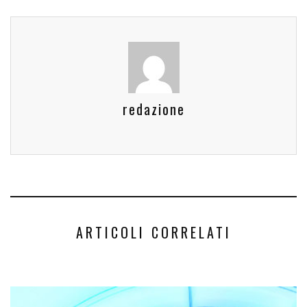
redazione
ARTICOLI CORRELATI