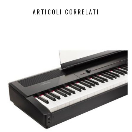
ARTICOLI CORRELATI