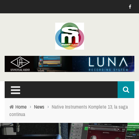
Home
›
News
›
Native Instruments Komplete 13, la saga
continua