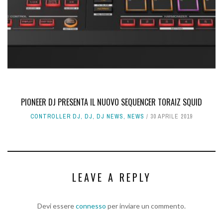
PIONEER DJ PRESENTA IL NUOVO SEQUENCER TORAIZ SQUID
CONTROLLER DJ
,
DJ
,
DJ NEWS
,
NEWS
30 APRILE 2019
LEAVE A REPLY
Devi essere
connesso
per inviare un commento.