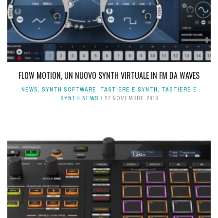
FLOW MOTION, UN NUOVO SYNTH VIRTUALE IN FM DA WAVES
NEWS
,
SYNTH SOFTWARE
,
TASTIERE E SYNTH
,
TASTIERE E
SYNTH NEWS
27 NOVEMBRE 2018