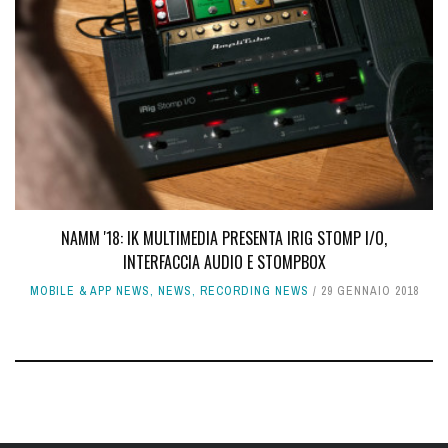
NAMM '18: IK MULTIMEDIA PRESENTA IRIG STOMP I/O,
INTERFACCIA AUDIO E STOMPBOX
MOBILE & APP NEWS
,
NEWS
,
RECORDING NEWS
29 GENNAIO 2018