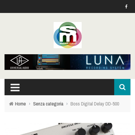
Home
›
Senza categoria
›
Boss Digital Delay DD-500