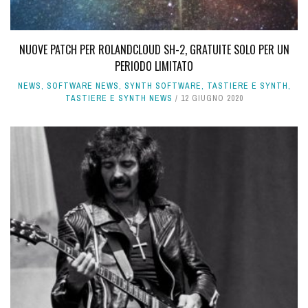
NUOVE PATCH PER ROLANDCLOUD SH-2, GRATUITE SOLO PER UN
PERIODO LIMITATO
NEWS
,
SOFTWARE NEWS
,
SYNTH SOFTWARE
,
TASTIERE E SYNTH
,
TASTIERE E SYNTH NEWS
12 GIUGNO 2020