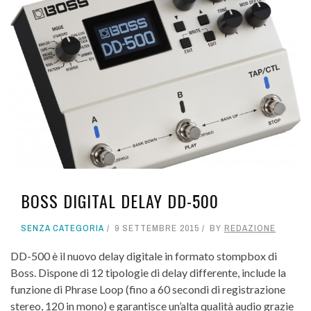
BOSS DIGITAL DELAY DD-500
SENZA CATEGORIA
9 SETTEMBRE 2015
BY
REDAZIONE
DD-500 è il nuovo delay digitale in formato stompbox di
Boss. Dispone di 12 tipologie di delay differente, include la
funzione di Phrase Loop (fino a 60 secondi di registrazione
stereo, 120 in mono) e garantisce un’alta qualità audio grazie