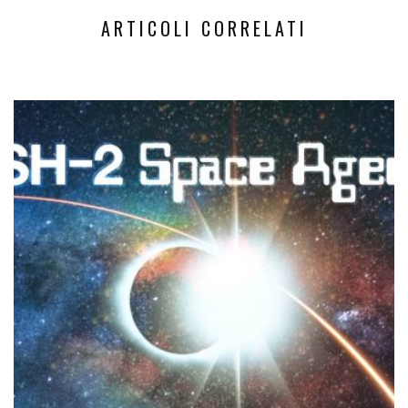
ARTICOLI CORRELATI