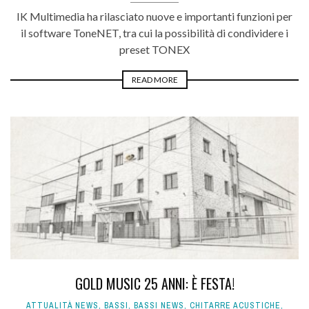
IK Multimedia ha rilasciato nuove e importanti funzioni per
il software ToneNET, tra cui la possibilità di condividere i
preset TONEX
READ MORE
GOLD MUSIC 25 ANNI: È FESTA!
ATTUALITÀ NEWS
,
BASSI
,
BASSI NEWS
,
CHITARRE ACUSTICHE
,