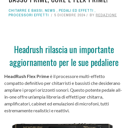
CHITARRE E BASSI
,
NEWS
,
PEDALI ED EFFETTI
,
PROCESSORI EFFETTI
5 DICEMBRE 2024
BY
REDAZIONE
Headrush rilascia un importante
aggiornamento per le sue pedaliere
HeadRush Flex Prime
è il processore multi-effetto
compatto definitivo per chitarristi e bassisti che desiderano
ampliare i propri orizzonti sonori. Questo potente pedale all-
in-one offre un'ampia libreria di effetti per chitarra,
amplificatori, cabinet ed emulazioni di microfoni, tutti
estremamente realistici e reattivi.