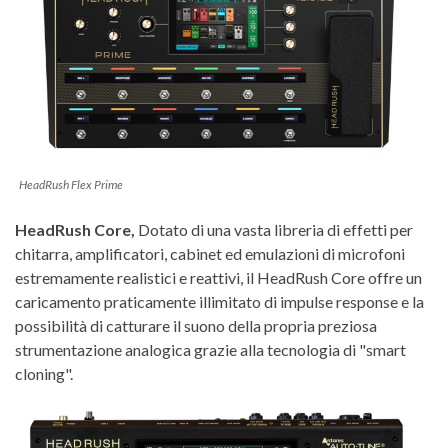
HeadRush Flex Prime
HeadRush Core,
Dotato di una vasta libreria di effetti per
chitarra, amplificatori, cabinet ed emulazioni di microfoni
estremamente realistici e reattivi, il HeadRush Core offre un
caricamento praticamente illimitato di impulse response e la
possibilità di catturare il suono della propria preziosa
strumentazione analogica grazie alla tecnologia di "smart
cloning".