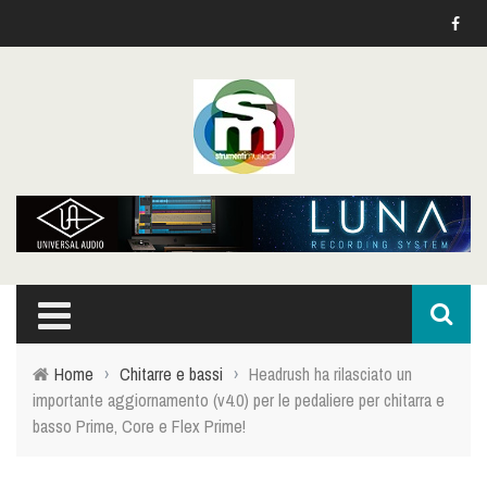
Home
›
Chitarre e bassi
›
Headrush ha rilasciato un
importante aggiornamento (v4.0) per le pedaliere per chitarra e
basso Prime, Core e Flex Prime!