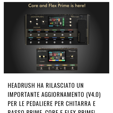
HEADRUSH HA RILASCIATO UN
IMPORTANTE AGGIORNAMENTO (V4.0)
PER LE PEDALIERE PER CHITARRA E
BASSO PRIME, CORE E FLEX PRIME!