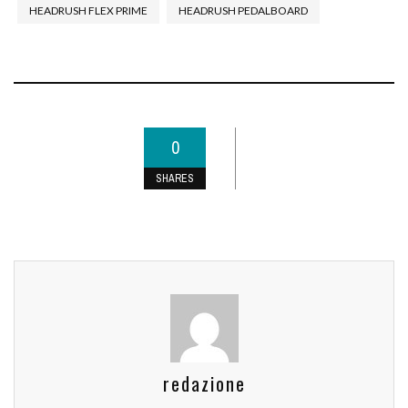
HEADRUSH FLEX PRIME
HEADRUSH PEDALBOARD
0
SHARES
redazione