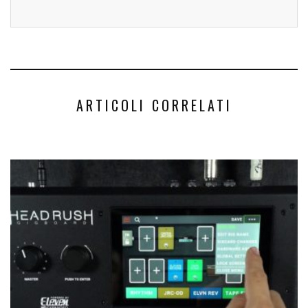
ARTICOLI CORRELATI