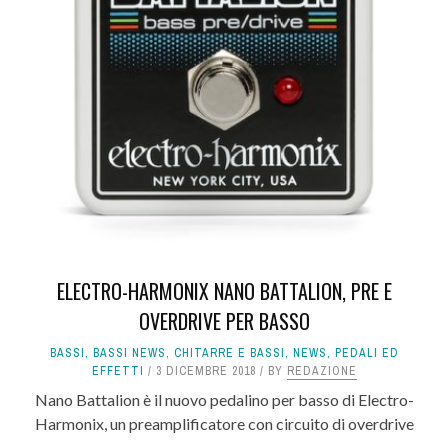
ELECTRO-HARMONIX NANO BATTALION, PRE E
OVERDRIVE PER BASSO
BASSI
,
BASSI NEWS
,
CHITARRE E BASSI
,
NEWS
,
PEDALI ED
EFFETTI
3 DICEMBRE 2018
BY
REDAZIONE
Nano Battalion è il nuovo pedalino per basso di Electro-
Harmonix, un preamplificatore con circuito di overdrive