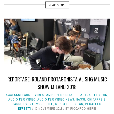
READ MORE
REPORTAGE: ROLAND PROTAGONISTA AL SHG MUSIC
SHOW MILANO 2018
ACCESSORI AUDIO VIDEO
,
AMPLI PER CHITARRE
,
ATTUALITÀ NEWS
,
AUDIO PER VIDEO
,
AUDIO PER VIDEO NEWS
,
BASSI
,
CHITARRE E
BASSI
,
EVENTI MUSIC LIFE
,
MUSIC LIFE
,
NEWS
,
PEDALI ED
EFFETTI
30 NOVEMBRE 2018
BY
RICCARDO GERBI