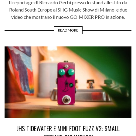
Il reportage di Riccardo Gerbi presso lo stand allestito da
Roland South Europe al SHG Music Show di Milano, e due
video che mostrano il nuovo GO:MIXER PRO in azione.
READ MORE
JHS TIDEWATER E MINI FOOT FUZZ V2: SMALL