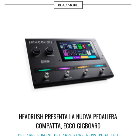
READ MORE
HEADRUSH PRESENTA LA NUOVA PEDALIERA
COMPATTA, ECCO GIGBOARD
CHITARRE E BASSI
,
CHITARRE NEWS
,
NEWS
,
PEDALI ED