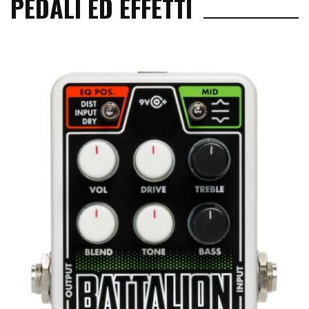
PEDALI ED EFFETTI