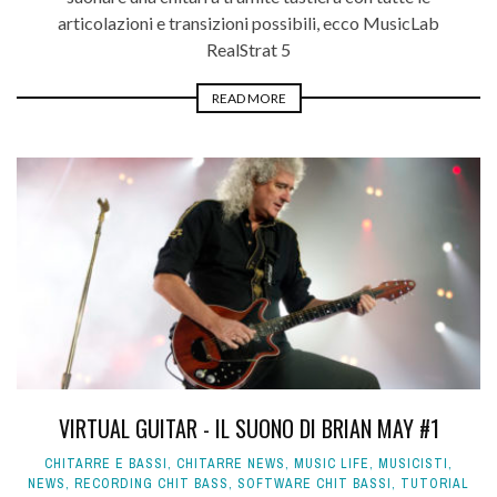
articolazioni e transizioni possibili, ecco MusicLab
RealStrat 5
READ MORE
VIRTUAL GUITAR - IL SUONO DI BRIAN MAY #1
CHITARRE E BASSI
,
CHITARRE NEWS
,
MUSIC LIFE
,
MUSICISTI
,
NEWS
,
RECORDING CHIT BASS
,
SOFTWARE CHIT BASSI
,
TUTORIAL