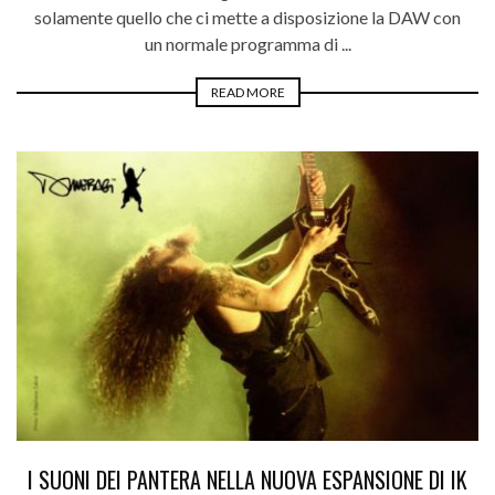
solamente quello che ci mette a disposizione la DAW con
un normale programma di ...
READ MORE
I SUONI DEI PANTERA NELLA NUOVA ESPANSIONE DI IK