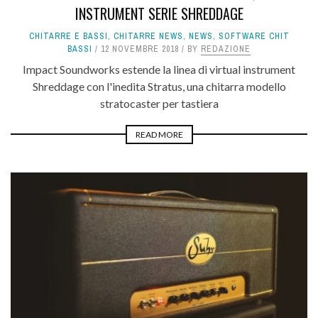
INSTRUMENT SERIE SHREDDAGE
CHITARRE E BASSI
,
CHITARRE NEWS
,
NEWS
,
SOFTWARE CHIT
BASSI
12 NOVEMBRE 2018
BY
REDAZIONE
Impact Soundworks estende la linea di virtual instrument
Shreddage con l'inedita Stratus, una chitarra modello
stratocaster per tastiera
READ MORE