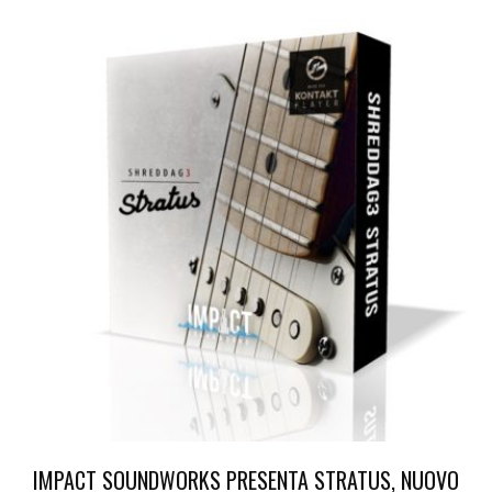
IMPACT SOUNDWORKS PRESENTA STRATUS, NUOVO