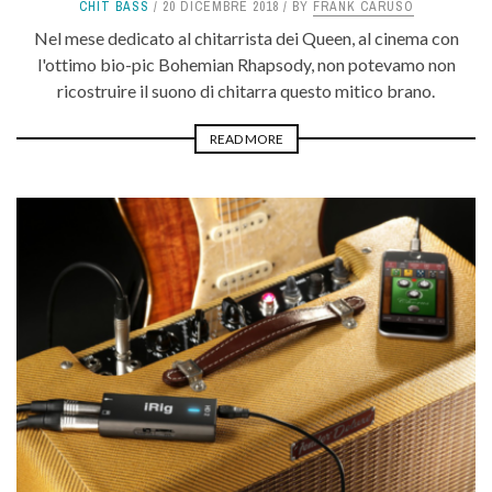
CHIT BASS
20 DICEMBRE 2018
BY
FRANK CARUSO
Nel mese dedicato al chitarrista dei Queen, al cinema con
l'ottimo bio-pic Bohemian Rhapsody, non potevamo non
ricostruire il suono di chitarra questo mitico brano.
READ MORE