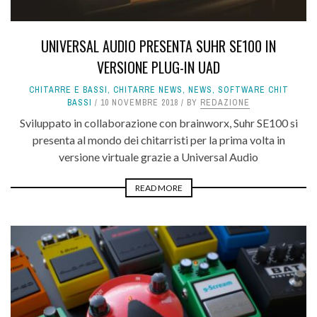
UNIVERSAL AUDIO PRESENTA SUHR SE100 IN
VERSIONE PLUG-IN UAD
CHITARRE E BASSI
,
CHITARRE NEWS
,
NEWS
,
SOFTWARE CHIT
BASSI
10 NOVEMBRE 2018
BY
REDAZIONE
Sviluppato in collaborazione con brainworx, Suhr SE100 si
presenta al mondo dei chitarristi per la prima volta in
versione virtuale grazie a Universal Audio
READ MORE