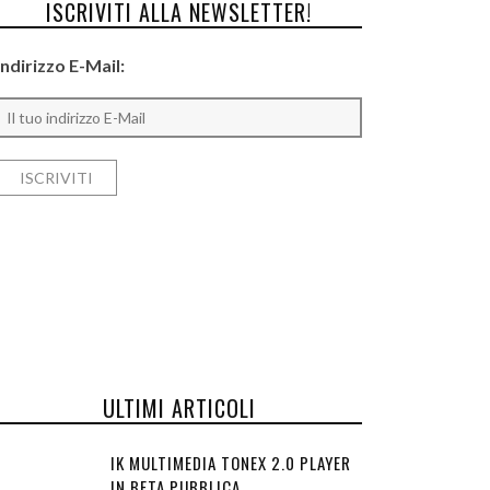
ISCRIVITI ALLA NEWSLETTER!
Indirizzo E-Mail:
ULTIMI ARTICOLI
IK MULTIMEDIA TONEX 2.0 PLAYER
IN BETA PUBBLICA