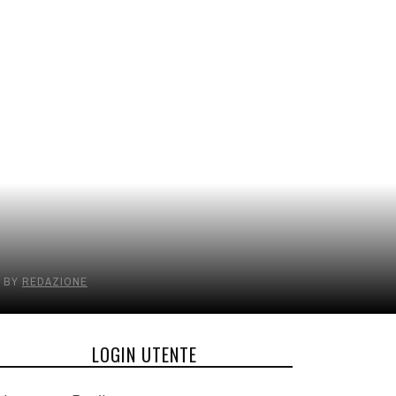
BY
REDAZIONE
LOGIN UTENTE