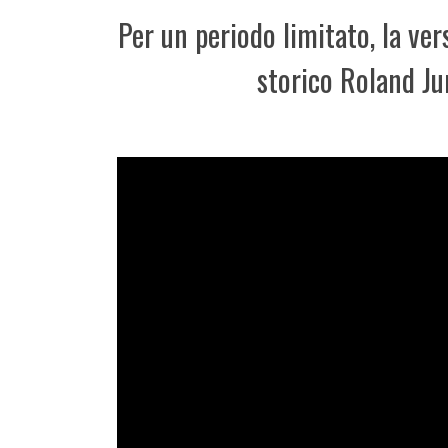
Per un periodo limitato, la ve
storico Roland Ju