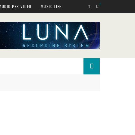
0
AUDIO PER VIDEO
MUSIC LIFE