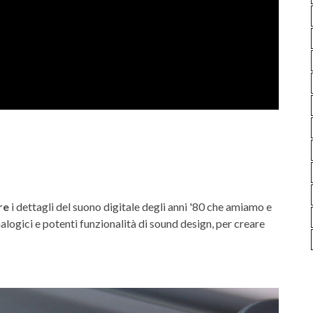
re
i dettagli del suono digitale degli anni '80 che amiamo e
analogici e potenti funzionalità di sound design, per creare