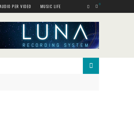
0
AUDIO PER VIDEO
MUSIC LIFE