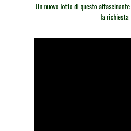
Un nuovo lotto di questo affascinante
la richiesta