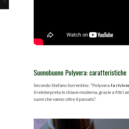
Suonobuono Polyvera: caratteristiche
Secondo Stefano Sorrentino: “Polyvera
fa rivive
li reinterpreta in chiave moderna, grazie a filtri 
suoni che vanno oltre il passato”.