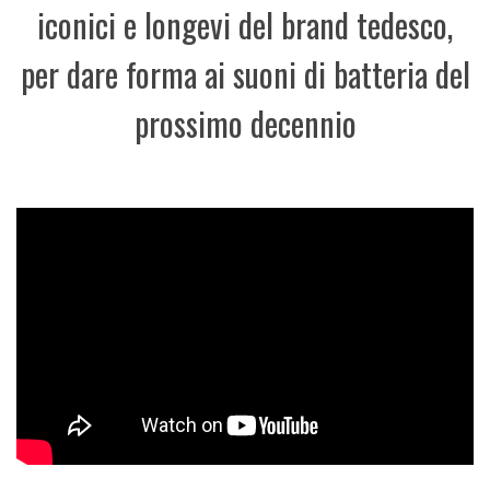
iconici e longevi del brand tedesco,
per dare forma ai suoni di batteria del
prossimo decennio