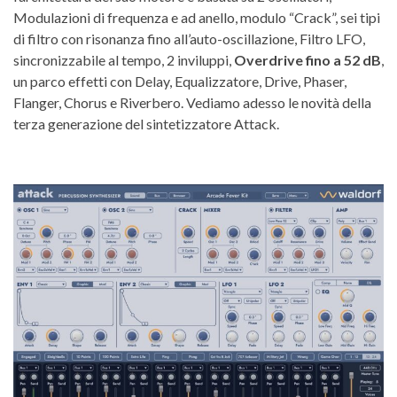
Modulazioni di frequenza e ad anello, modulo “Crack”, sei tipi
di filtro con risonanza fino all’auto-oscillazione, Filtro LFO,
sincronizzabile al tempo, 2 inviluppi,
Overdrive fino a 52 dB
,
un parco effetti con Delay, Equalizzatore, Drive, Phaser,
Flanger, Chorus e Riverbero. Vediamo adesso le novità della
terza generazione del sintetizzatore Attack.