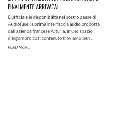
FINALMENTE ARRIVATA!
È ufficiale la disponibilità nel nostro paese di
Audiofuse, la prima interfaccia audio prodotta
dall'azienda francese Arturia. In uno spazio
d'ingombro così contenuto troviamo ben ...
READ MORE