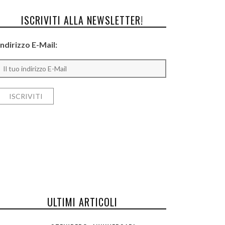
ISCRIVITI ALLA NEWSLETTER!
Indirizzo E-Mail:
ULTIMI ARTICOLI