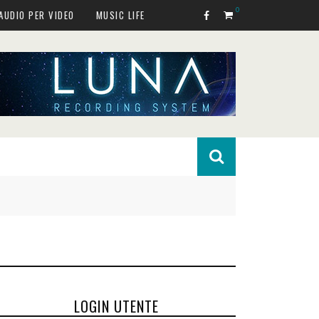
0
AUDIO PER VIDEO
MUSIC LIFE
LOGIN UTENTE