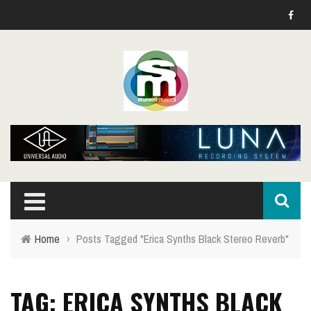
Home
›
Posts Tagged "Erica Synths Black Stereo Reverb"
TAG: ERICA SYNTHS BLACK