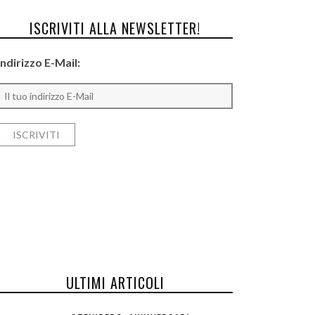
ISCRIVITI ALLA NEWSLETTER!
Indirizzo E-Mail:
ULTIMI ARTICOLI