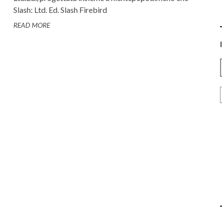
Slash: Ltd. Ed. Slash Firebird
READ MORE