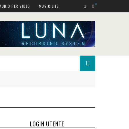
0
AUDIO PER VIDEO
MUSIC LIFE
LOGIN UTENTE