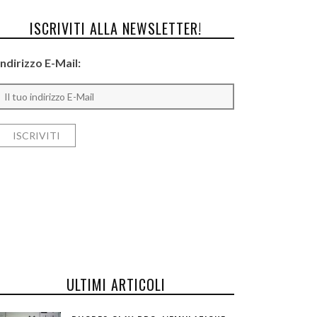
ISCRIVITI ALLA NEWSLETTER!
Indirizzo E-Mail:
ULTIMI ARTICOLI