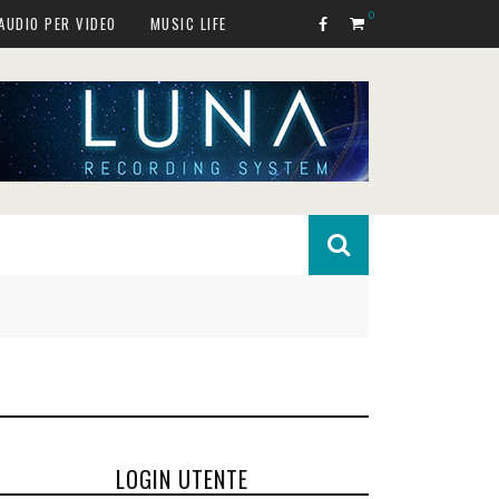
0
AUDIO PER VIDEO
MUSIC LIFE
LOGIN UTENTE