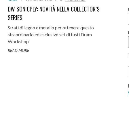
DW SONICPLY: NOVITÀ NELLA COLLECTOR’S
SERIES
Strati di legno e metallo per ottenere questo
straordinario ed esclusivo set di fusti Drum
Workshop
READ MORE