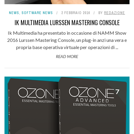
NEWS
,
SOFTWARE NEWS
2 FEBBRAIO 2016
BY
REDAZIONE
IK MULTIMEDIA LURSSEN MASTERING CONSOLE
Ik Multimedia ha presentato in occasione di NAMM Show
2016 Lurssen Mastering Console, un plug-in anzi una vera e
propria base operativa virtuale per operazioni di ...
READ MORE