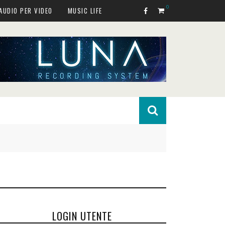
0
AUDIO PER VIDEO
MUSIC LIFE
LOGIN UTENTE